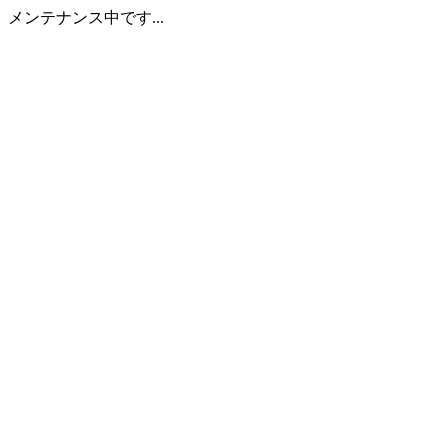
メンテナンス中です...