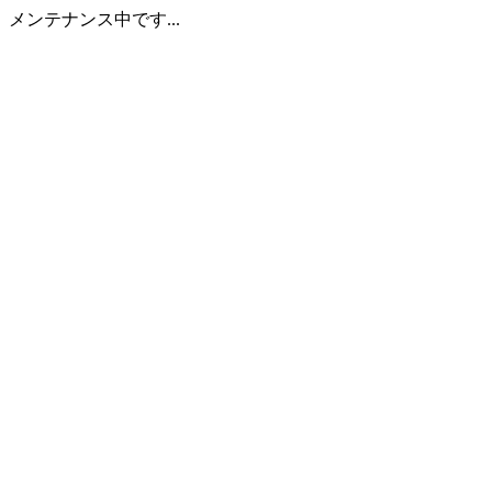
メンテナンス中です...