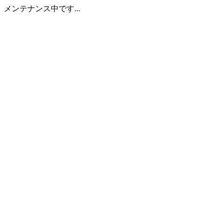
メンテナンス中です...