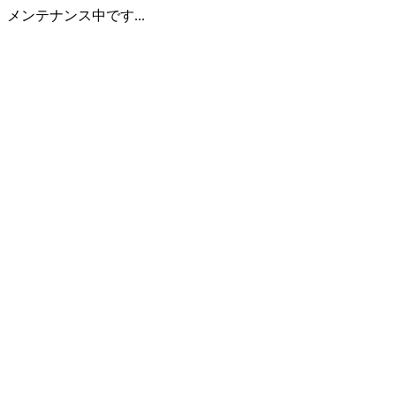
メンテナンス中です...